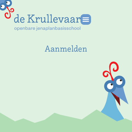
Aanmelden