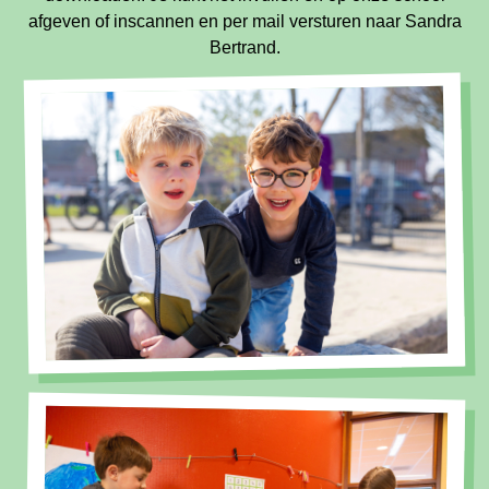
afgeven of inscannen en per mail versturen naar Sandra
Bertrand.