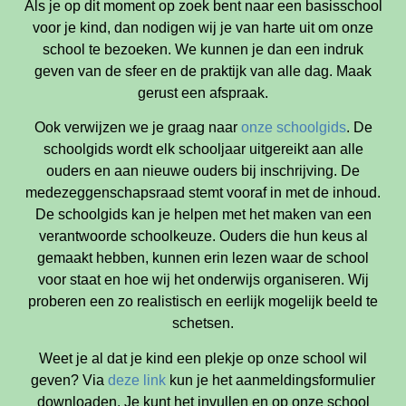
Als je op dit moment op zoek bent naar een basisschool
voor je kind, dan nodigen wij je van harte uit om onze
school te bezoeken. We kunnen je dan een indruk
geven van de sfeer en de praktijk van alle dag. Maak
gerust een afspraak.
Ook verwijzen we je graag naar
onze schoolgids
. De
schoolgids wordt elk schooljaar uitgereikt aan alle
ouders en aan nieuwe ouders bij inschrijving. De
medezeggenschapsraad stemt vooraf in met de inhoud.
De schoolgids kan je helpen met het maken van een
verantwoorde schoolkeuze. Ouders die hun keus al
gemaakt hebben, kunnen erin lezen waar de school
voor staat en hoe wij het onderwijs organiseren. Wij
proberen een zo realistisch en eerlijk mogelijk beeld te
schetsen.
Weet je al dat je kind een plekje op onze school wil
geven? Via
deze link
kun je het aanmeldingsformulier
downloaden. Je kunt het invullen en op onze school