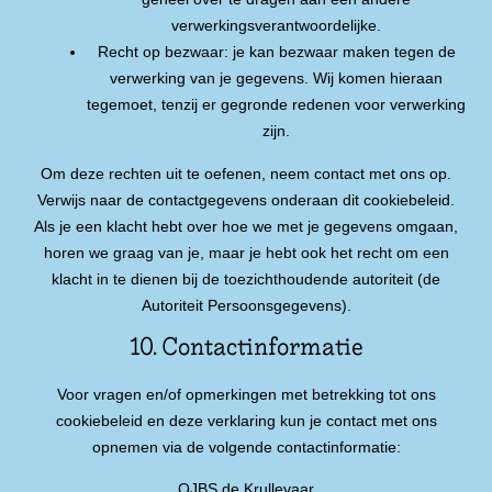
verwerkingsverantwoordelijke.
Recht op bezwaar: je kan bezwaar maken tegen de
verwerking van je gegevens. Wij komen hieraan
tegemoet, tenzij er gegronde redenen voor verwerking
zijn.
Om deze rechten uit te oefenen, neem contact met ons op.
Verwijs naar de contactgegevens onderaan dit cookiebeleid.
Als je een klacht hebt over hoe we met je gegevens omgaan,
horen we graag van je, maar je hebt ook het recht om een
klacht in te dienen bij de toezichthoudende autoriteit (de
Autoriteit Persoonsgegevens).
10. Contactinformatie
Voor vragen en/of opmerkingen met betrekking tot ons
cookiebeleid en deze verklaring kun je contact met ons
opnemen via de volgende contactinformatie:
OJBS de Krullevaar