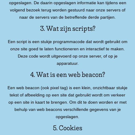
opgeslagen. De daarin opgeslagen informatie kan tijdens een
volgend bezoek terug worden gestuurd naar onze servers of
naar de servers van de betreffende derde partijen.
3. Wat zijn scripts?
Een script is een stukje programmacode dat wordt gebruikt om
onze site goed te laten functioneren en interactief te maken.
Deze code wordt uitgevoerd op onze server, of op je
apparatuur.
4. Wat is een web beacon?
Een web beacon (ook pixel tag) is een klein, onzichtbaar stukje
tekst of afbeelding op een site dat gebruikt wordt om verkeer
op een site in kaart te brengen. Om dit te doen worden er met
behulp van web beacons verschillende gegevens van je
opgeslagen.
5. Cookies