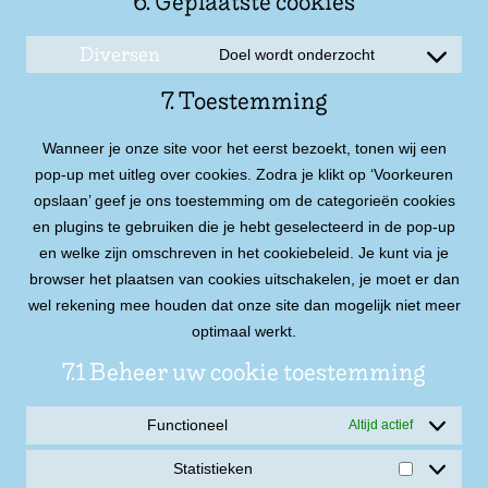
6. Geplaatste cookies
Diversen
Doel wordt onderzocht
7. Toestemming
Wanneer je onze site voor het eerst bezoekt, tonen wij een
pop-up met uitleg over cookies. Zodra je klikt op ‘Voorkeuren
opslaan’ geef je ons toestemming om de categorieën cookies
en plugins te gebruiken die je hebt geselecteerd in de pop-up
en welke zijn omschreven in het cookiebeleid. Je kunt via je
browser het plaatsen van cookies uitschakelen, je moet er dan
wel rekening mee houden dat onze site dan mogelijk niet meer
optimaal werkt.
7.1 Beheer uw cookie toestemming
Functioneel
Altijd actief
Statistieken