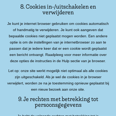
8. Cookies in-/uitschakelen en
verwijderen
Je kunt je internet browser gebruiken om cookies automatisch
of handmatig te verwijderen. Je kunt ook aangeven dat
bepaalde cookies niet geplaatst mogen worden. Een andere
optie is om de instellingen van je internetbrowser zo aan te
passen dat je iedere keer dat er een cookie wordt geplaatst
een bericht ontvangt. Raadpleeg voor meer informatie over
deze opties de instructies in de Hulp sectie van je browser.
Let op: onze site werkt mogelijk niet optimaal als alle cookies
zijn uitgeschakeld. Als je wel de cookies in je browser
verwijdert, worden ze na je toestemming opnieuw geplaatst bij
een nieuw bezoek aan onze site.
9. Je rechten met betrekking tot
persoonsgegevens