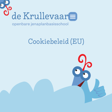
Cookiebeleid (EU)