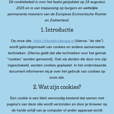
Dit cookiebeleid is voor het laatst geüpdatet op 24 augustus
2025 en is van toepassing op burgers en wettelijke
permanente inwoners van de Europese Economische Ruimte
en Zwitserland.
1. Introductie
Op onze site,
https://ojbsdekrullevaar.nl
(hierna: “de site”)
wordt gebruikgemaakt van cookies en andere aanverwante
technieken. (Hierna geldt dat alle technieken voor het gemak
“cookies” worden genoemd). Ook via derden die door ons zijn
ingeschakeld, worden cookies geplaatst. In het onderstaande
document informeren wij je over het gebruik van cookies op
onze site.
2. Wat zijn cookies?
Een cookie is een klein eenvoudig bestand dat samen met
pagina's van deze site wordt verzonden en door je browser op
de harde schijf van je computer of ander apparaat wordt