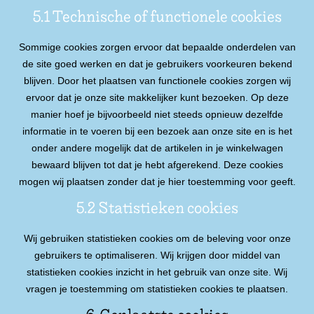
5.1 Technische of functionele cookies
Sommige cookies zorgen ervoor dat bepaalde onderdelen van
de site goed werken en dat je gebruikers voorkeuren bekend
blijven. Door het plaatsen van functionele cookies zorgen wij
ervoor dat je onze site makkelijker kunt bezoeken. Op deze
manier hoef je bijvoorbeeld niet steeds opnieuw dezelfde
informatie in te voeren bij een bezoek aan onze site en is het
onder andere mogelijk dat de artikelen in je winkelwagen
bewaard blijven tot dat je hebt afgerekend. Deze cookies
mogen wij plaatsen zonder dat je hier toestemming voor geeft.
5.2 Statistieken cookies
Wij gebruiken statistieken cookies om de beleving voor onze
gebruikers te optimaliseren. Wij krijgen door middel van
statistieken cookies inzicht in het gebruik van onze site. Wij
vragen je toestemming om statistieken cookies te plaatsen.