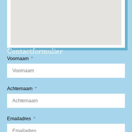
Contactformulier
Voornaam
Achternaam
Emailadres