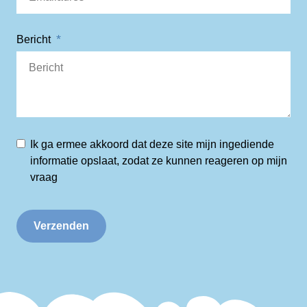
Bericht
Ik ga ermee akkoord dat deze site mijn ingediende
informatie opslaat, zodat ze kunnen reageren op mijn
vraag
Verzenden