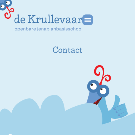
Contact