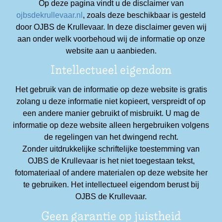
Op deze pagina vindt u de disclaimer van
ojbsdekrullevaar.nl
, zoals deze beschikbaar is gesteld
door OJBS de Krullevaar. In deze disclaimer geven wij
aan onder welk voorbehoud wij de informatie op onze
website aan u aanbieden.
Intellectueel eigendom
Het gebruik van de informatie op deze website is gratis
zolang u deze informatie niet kopieert, verspreidt of op
een andere manier gebruikt of misbruikt. U mag de
informatie op deze website alleen hergebruiken volgens
de regelingen van het dwingend recht.
Zonder uitdrukkelijke schriftelijke toestemming van
OJBS de Krullevaar is het niet toegestaan tekst,
fotomateriaal of andere materialen op deze website her
te gebruiken. Het intellectueel eigendom berust bij
OJBS de Krullevaar.
Geen garantie op juistheid