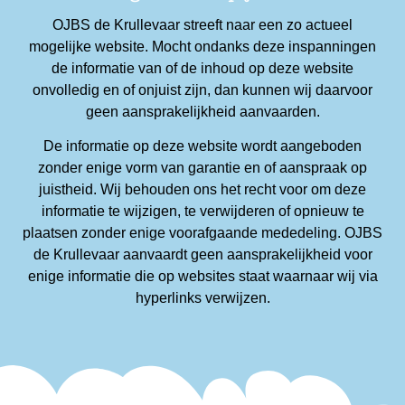
OJBS de Krullevaar streeft naar een zo actueel
mogelijke website. Mocht ondanks deze inspanningen
de informatie van of de inhoud op deze website
onvolledig en of onjuist zijn, dan kunnen wij daarvoor
geen aansprakelijkheid aanvaarden.
De informatie op deze website wordt aangeboden
zonder enige vorm van garantie en of aanspraak op
juistheid. Wij behouden ons het recht voor om deze
informatie te wijzigen, te verwijderen of opnieuw te
plaatsen zonder enige voorafgaande mededeling. OJBS
de Krullevaar aanvaardt geen aansprakelijkheid voor
enige informatie die op websites staat waarnaar wij via
hyperlinks verwijzen.