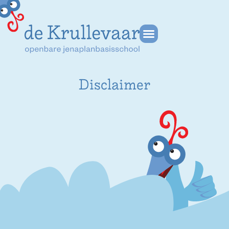
Disclaimer