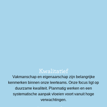
Kwalitatief
Vakmanschap en eigenaarschap zijn belangrijke
kenmerken binnen onze leerteams. Onze focus ligt op
duurzame kwaliteit. Planmatig werken en een
systematische aanpak vloeien voort vanuit hoge
verwachtingen.