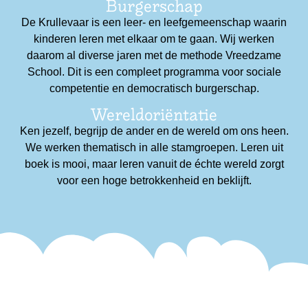
Burgerschap
De Krullevaar is een leer- en leefgemeenschap waarin
kinderen leren met elkaar om te gaan. Wij werken
daarom al diverse jaren met de methode Vreedzame
School. Dit is een compleet programma voor sociale
competentie en democratisch burgerschap.
Wereldoriëntatie
Ken jezelf, begrijp de ander en de wereld om ons heen.
We werken thematisch in alle stamgroepen. Leren uit
boek is mooi, maar leren vanuit de échte wereld zorgt
voor een hoge betrokkenheid en beklijft.