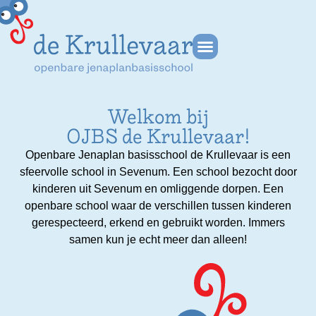
Welkom bij
OJBS de Krullevaar!
Openbare Jenaplan basisschool de Krullevaar is een
sfeervolle school in Sevenum. Een school bezocht door
kinderen uit Sevenum en omliggende dorpen. Een
openbare school waar de verschillen tussen kinderen
gerespecteerd, erkend en gebruikt worden. Immers
samen kun je echt meer dan alleen!