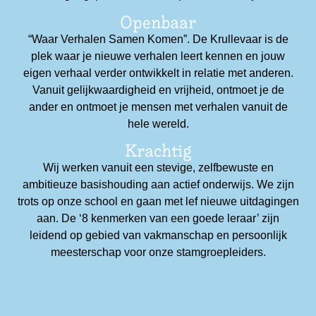
Openbaar
“Waar Verhalen Samen Komen”. De Krullevaar is de
plek waar je nieuwe verhalen leert kennen en jouw
eigen verhaal verder ontwikkelt in relatie met anderen.
Vanuit gelijkwaardigheid en vrijheid, ontmoet je de
ander en ontmoet je mensen met verhalen vanuit de
hele wereld.
Krachtig
Wij werken vanuit een stevige, zelfbewuste en
ambitieuze basishouding aan actief onderwijs. We zijn
trots op onze school en gaan met lef nieuwe uitdagingen
aan. De ‘8 kenmerken van een goede leraar’ zijn
leidend op gebied van vakmanschap en persoonlijk
meesterschap voor onze stamgroepleiders.