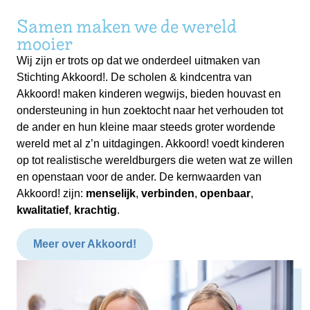
Samen maken we de wereld
mooier
Wij zijn er trots op dat we onderdeel uitmaken van
Stichting Akkoord!. De scholen & kindcentra van
Akkoord! maken kinderen wegwijs, bieden houvast en
ondersteuning in hun zoektocht naar het verhouden tot
de ander en hun kleine maar steeds groter wordende
wereld met al z’n uitdagingen. Akkoord! voedt kinderen
op tot realistische wereldburgers die weten wat ze willen
en openstaan voor de ander. De kernwaarden van
Akkoord! zijn:
menselijk
,
verbinden
,
openbaar
,
kwalitatief
,
krachtig
.
Meer over Akkoord!